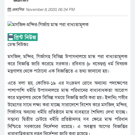
প্রকাশিত
November 8, 2020, 06:34 PM
ডেস্ক নিউজঃ
মসজিদ, মন্দির, গির্জাসহ বিভিন্ন উপাসনালয়ে মাস্ক পরা বাধ্যতামূলক
করে বিজ্ঞপ্তি জারি করেছে সরকার। রবিবার (৮ নভেম্বর) ধর্ম বিষয়ক
মন্ত্রণালয় থেকে পাঠানো এক বিজ্ঞপ্তিতে এ তথ্য জানানো হয়।
এতে বলা হয়, কোভিড-১৯ এর সংক্রমণ রোধে অন্যান্য পদক্ষেপের
পাশাপাশি ধর্মীয় উপাসনালয়ে মাস্ক পরিধানের বাধ্যবাধকতা আরোপ
করে মন্ত্রণালয় থেকে বিভিন্ন সময়ে বিজ্ঞপ্তি জারি করা হয়। ইদানিং গভীর
উদ্বেগের সাথে লক্ষ্য করা যাচ্ছে সারাদেশে বিশেষ করে মসজিদ, মন্দির,
গির্জাসহ অন্যান্য ধর্মীয় প্রতিষ্ঠানে মাস্ক ব্যবহারে শৈথিল্য দেখা যাচ্ছে।
সম্ভাব্য দ্বিতীয় ঢেউয়ে ধর্মীয় প্রতিষ্ঠানসহ সব ক্ষেত্রে মাস্ক পরিধান
নিশ্চিতে সরকারের নির্দেশনা রয়েছে। এ অবস্থায় আগের বিজ্ঞপ্তির
ধারাবাহিকতায় নতুন নির্দেশনা জারি করা হয়েছে।