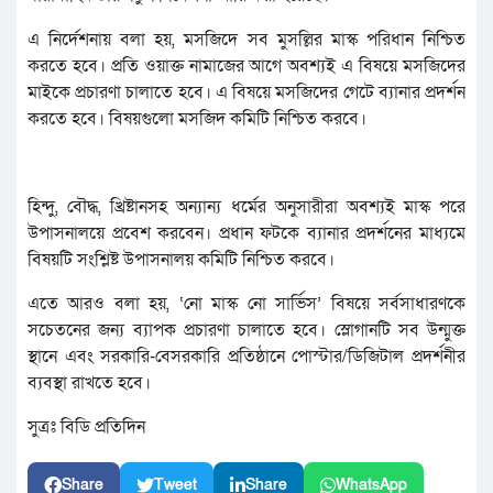
এ নির্দেশনায় বলা হয়, মসজিদে সব মুসল্লির মাস্ক পরিধান নিশ্চিত
করতে হবে। প্রতি ওয়াক্ত নামাজের আগে অবশ্যই এ বিষয়ে মসজিদের
মাইকে প্রচারণা চালাতে হবে। এ বিষয়ে মসজিদের গেটে ব্যানার প্রদর্শন
করতে হবে। বিষয়গুলো মসজিদ কমিটি নিশ্চিত করবে।
হিন্দু, বৌদ্ধ, খ্রিষ্টানসহ অন্যান্য ধর্মের অনুসারীরা অবশ্যই মাস্ক পরে
উপাসনালয়ে প্রবেশ করবেন। প্রধান ফটকে ব্যানার প্রদর্শনের মাধ্যমে
বিষয়টি সংশ্লিষ্ট উপাসনালয় কমিটি নিশ্চিত করবে।
এতে আরও বলা হয়, ‘নো মাস্ক নো সার্ভিস’ বিষয়ে সর্বসাধারণকে
সচেতনের জন্য ব্যাপক প্রচারণা চালাতে হবে। স্লোগানটি সব উন্মুক্ত
স্থানে এবং সরকারি-বেসরকারি প্রতিষ্ঠানে পোস্টার/ডিজিটাল প্রদর্শনীর
ব্যবস্থা রাখতে হবে।
সুত্রঃ বিডি প্রতিদিন
Share
Tweet
Share
WhatsApp