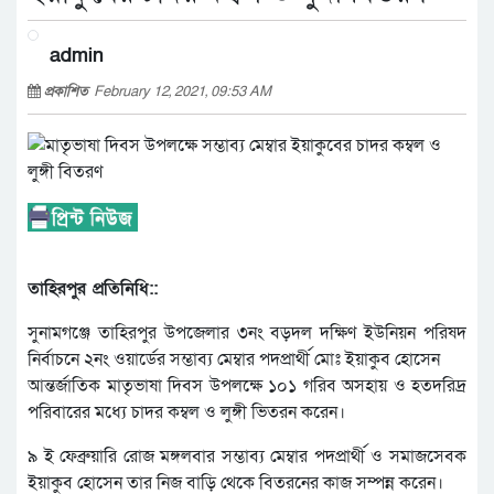
admin
প্রকাশিত
February 12, 2021, 09:53 AM
তাহিরপুর প্রতিনিধি::
সুনামগঞ্জে তাহিরপুর উপজেলার ৩নং বড়দল দক্ষিণ ইউনিয়ন পরিষদ
নির্বাচনে ২নং ওয়ার্ডের সম্ভাব্য মেম্বার পদপ্রার্থী মোঃ ইয়াকুব হোসেন
আন্তর্জাতিক মাতৃভাষা দিবস উপলক্ষে ১০১ গরিব অসহায় ও হতদরিদ্র
পরিবারের মধ্যে চাদর কম্বল ও লুঙ্গী ভিতরন করেন।
৯ ই ফেব্রুয়ারি রোজ মঙ্গলবার সম্ভাব্য মেম্বার পদপ্রার্থী ও সমাজসেবক
ইয়াকুব হোসেন তার নিজ বাড়ি থেকে বিতরনের কাজ সম্পন্ন করেন।