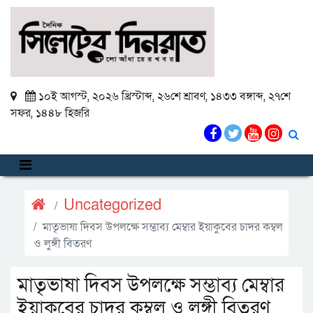
১০ই আগস্ট, ২০২৬ খ্রিস্টাব্দ
,
২৬শে শ্রাবণ, ১৪৩৩ বঙ্গাব্দ
,
২৭শে
সফর, ১৪৪৮ হিজরি
Uncategorized
মাতৃভাষা দিবস উপলক্ষে সম্ভাব্য মেম্বার ইয়াকুবের চাদর কম্বল
ও লুঙ্গী বিতরণ
মাতৃভাষা দিবস উপলক্ষে সম্ভাব্য মেম্বার
ইয়াকুবের চাদর কম্বল ও লুঙ্গী বিতরণ