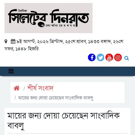
৯ই আগস্ট, ২০২৬ খ্রিস্টাব্দ
,
২৫শে শ্রাবণ, ১৪৩৩ বঙ্গাব্দ
,
২৬শে
সফর, ১৪৪৮ হিজরি
শীর্ষ সংবাদ
মায়ের জন্য দোয়া চেয়েছেন সাংবাদিক বাবলু
মায়ের জন্য দোয়া চেয়েছেন সাংবাদিক
বাবলু