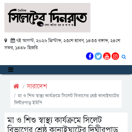
৭ই আগস্ট, ২০২৬ খ্রিস্টাব্দ
,
২৩শে শ্রাবণ, ১৪৩৩ বঙ্গাব্দ
,
২৪শে
সফর, ১৪৪৮ হিজরি
সারাদেশ
মা ও শিশু স্বাস্থ্য কার্যক্রমে সিলেট বিভাগের শ্রেষ্ঠ কানাইঘাটের
দিঘীরপাড় ইউপি
মা ও শিশু স্বাস্থ্য কার্যক্রমে সিলেট
বিভাগের শ্রেষ্ঠ কানাইঘাটের দিঘীরপাড়