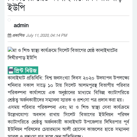
ইউপি
admin
প্রকাশিত
July 11, 2020, 04:14 PM
কানাইঘাট প্রতিনিধি: বিশ্ব জনসংখ্যা দিবস ২০২০ উদযাপন উপলক্ষ্যে
শনিবার সকাল সাড়ে ১০ টায় সিলেট আলমপুরস্থ বিভাগীয় পরিবার
পরিকল্পনা কার্যালয়ে এক অনুষ্ঠানের মাধ্যমে বিভিন্ন ক্যাটাগরিতে
শ্রেষ্ঠত্ব অর্জনকারীদের সম্মাননা স্মারক ও প্রশংসা পত্র প্রদান করা হয়।
এসময় পরিবার পরিকল্পনা এবং মা ও শিশু স্বাস্থ্য সেবা কার্যক্রমে
উল্লেখযোগ্য অবদান রাখায় সিলেট বিভাগের ইউনিয়ন পরিষদ
ক্যাটাগরিতে শ্রেষ্ঠত্ব অর্জনকারী কানাইঘাট উপজেলার দিঘিরপার পূর্ব
ইউনিয়ন পরিষদের চেয়ারম্যান আলী হোসেন কাজলের হাতে সম্মাননা
স্মারক ও প্রশংসা পত্র তুলে দেন অতিথিবৃন্দ।