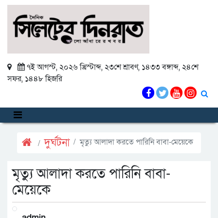
৭ই আগস্ট, ২০২৬ খ্রিস্টাব্দ
,
২৩শে শ্রাবণ, ১৪৩৩ বঙ্গাব্দ
,
২৪শে
সফর, ১৪৪৮ হিজরি
দুর্ঘটনা
মৃত্যু আলাদা করতে পারিনি বাবা-মেয়েকে
মৃত্যু আলাদা করতে পারিনি বাবা-
মেয়েকে
admin