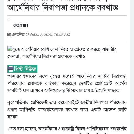
আর্মেনিয়ার নিরাপত্তা প্রধানকে বরখাস্ত
admin
প্রকাশিত
October 9, 2020, 10:06 AM
আজারবাইজানের সঙ্গে যুদ্ধের মধ্যেই আর্মেনিয়ার জাতীয় নিরাপত্তা
পরিষেবার প্রধানকে বহিষ্কার করেছেন দেশটির প্রেসিডেন্ট আর্মেন
সারকিসিয়ান।এ খবর জানিয়েছে তুর্কি সংবাদ মাধ্যম ইয়েনি শাফাক।
বৃহস্পতিবার প্রেসিডেন্ট তার ওয়েবসাইটে জাতীয় নিরাপত্তা পরিষেবার
প্রধান আর্গিশতি কারামইয়ানকে বরখাস্ত করে একটি আদেশ জারি
করেন।
এতে বলা হয়েছে, আর্মেনিয়ার প্রধানমন্ত্রী নিকল পাশিনিয়ানের পরামর্শেই