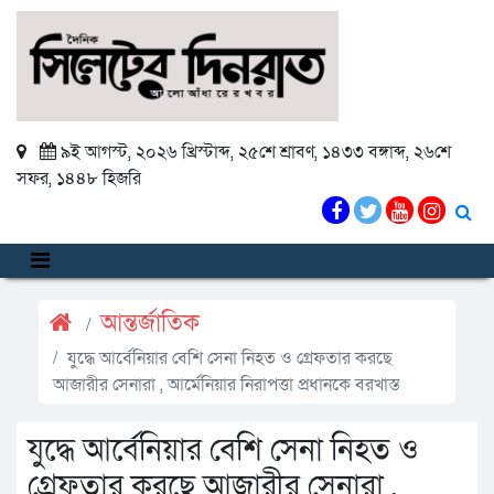
৯ই আগস্ট, ২০২৬ খ্রিস্টাব্দ
,
২৫শে শ্রাবণ, ১৪৩৩ বঙ্গাব্দ
,
২৬শে
সফর, ১৪৪৮ হিজরি
আন্তর্জাতিক
যুদ্ধে আর্বেনিয়ার বেশি সেনা নিহত ও গ্রেফতার করছে
আজারীর সেনারা , আর্মেনিয়ার নিরাপত্তা প্রধানকে বরখাস্ত
যুদ্ধে আর্বেনিয়ার বেশি সেনা নিহত ও
গ্রেফতার করছে আজারীর সেনারা ,