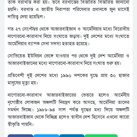
তাক বরাখাস্ত করা হয়। তবে বরখাস্তের বিস্তারিত বিস্তারিত জানানো
হয়নি। বরখাস্ত এ জাতীয় নিরাপত্তা পরিষেবার প্রধানকে জুন মাসেই
দায়িত্ব দেয়া হয়েছিল।
গত ২৭ সেপ্টেম্বর থেকে আজারবাইজান ও আর্মেনিয়ার মধ্যে বিরোধীয়
নাগোরনো-কারাবাখ নিয়ে সংঘাতে জড়ায়। দুই দেশের মধ্যে সংঘাতে
আর্মেনিয়ার ব্যাপক সেনা সদস্য হতাহত হয়েছে।
সোভিয়েত ইউনিয়ন ভেঙ্গে যাওয়ার পর থেকে দুই দেশ আর্মেনিয়া ও
আজারবাইজানের মধ্যে নাগোরনো-কারাবাখ নিয়ে সংঘাত শুরু হয়।
প্রতিবেশী দুই দেশের মধ্যে ১৯৯০ দশকের যুদ্ধে প্রায় ৩০ হাজার
মানুষের মৃত্যু হয়।
নাগোরনো-কারাবাখ আজারবাইজারের ভেতরে হলেও আর্মেনীয়
নৃগোষ্ঠীর লোকজন অঞ্চলটি নিয়ন্ত্রণ করে আসছে, আর্মেনিয়া তাদের
সমর্থন দিচ্ছে। ১৯৮৮-৯৪ সাল পর্যন্ত যুদ্ধের মধ্য দিয়ে অঞ্চলটি
আজারবাইজান থেকে বিচ্ছিন্ন হলেও স্বাধীন দেশ হিসেবে এখনো কারো
স্বীকৃতি পায়নি।