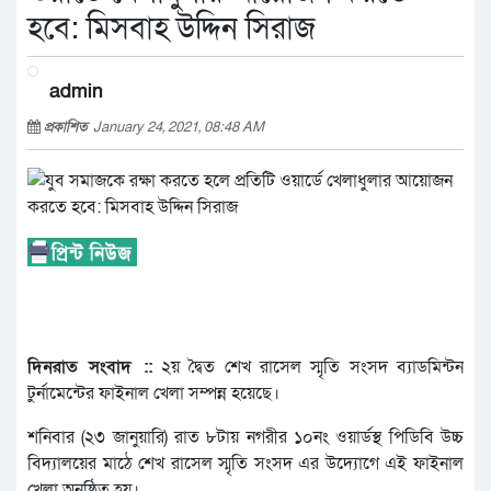
হবে: মিসবাহ উদ্দিন সিরাজ
admin
প্রকাশিত
January 24, 2021, 08:48 AM
দিনরাত সংবাদ ::
২য় দ্বৈত শেখ রাসেল স্মৃতি সংসদ ব্যাডমিন্টন
টুর্নামেন্টের ফাইনাল খেলা সম্পন্ন হয়েছে।
শনিবার (২৩ জানুয়ারি) রাত ৮টায় নগরীর ১০নং ওয়ার্ডস্থ পিডিবি উচ্চ
বিদ্যালয়ের মাঠে শেখ রাসেল স্মৃতি সংসদ এর উদ্যোগে এই ফাইনাল
খেলা অনুষ্ঠিত হয়।