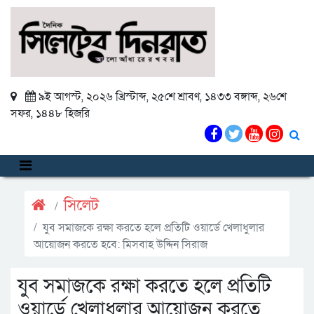
৯ই আগস্ট, ২০২৬ খ্রিস্টাব্দ
,
২৫শে শ্রাবণ, ১৪৩৩ বঙ্গাব্দ
,
২৬শে
সফর, ১৪৪৮ হিজরি
সিলেট
যুব সমাজকে রক্ষা করতে হলে প্রতিটি ওয়ার্ডে খেলাধুলার
আয়োজন করতে হবে: মিসবাহ উদ্দিন সিরাজ
যুব সমাজকে রক্ষা করতে হলে প্রতিটি
ওয়ার্ডে খেলাধুলার আয়োজন করতে