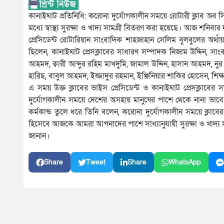
কানাইঘাট প্রতিনিধি: করোনা দুর্যোগকালীন সময়ে রোটারী ক্লাব অ
মধ্যে স্বাস্থ্য সুরক্ষা ও খাদ্য সামগ্রী বিতরণ করা হয়েছে। আজ শনিবার 
প্রেসিডেন্ট রোটারিয়ান সাংবাদিক শাহজাহান সেলিম বুলবুলের অর্থায়নে
ছিলেন, কানাইঘাট প্রেসক্লাবের সাধারণ সম্পাদক নিজাম উদ্দিন, সাং
আহমদ, ক্বারী আব্দুর রহিম মাখদুমি, জামাল উদ্দিন, হাসান আহমদ, ন
হারিছ, বাবুল আহমদ, ইজ্জাদুর রহমান, ইঞ্জিনিয়ার শাকির হোসেন, শিক
এ সময় উক্ত ক্লাবের ভাইস প্রেসিডেন্ট ও কানাইঘাট প্রেসক্লাবের
দুর্যোগকালীন সময়ে দেশের অসহায় মানুষের পাশে থেকে নানা ভাবে
কর্মকান্ড তুলে ধরে তিনি বলেন, করোনা দুর্যোগকালীন সময়ে ক্লাবে
হিসেবে আজকে আমরা আপনাদের পাশে সাধ্যানুযায়ী সুরক্ষা ও খাদ্য 
জানান।
Share
Tweet
Share
WhatsApp