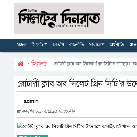
প্রচ্ছদ
সিলেট
জাতীয়
রাজনীতি
সারাদেশ
অর্থনীতি
আন্ত
সিলেট
রোটারী ক্লাব অব সিলেট গ্রিন সিটি’র উদ্যোগে কা
রোটারী ক্লাব অব সিলেট গ্রিন সিটি’র উদ
admin
প্রকাশিত
July 4, 2020, 10:30 AM