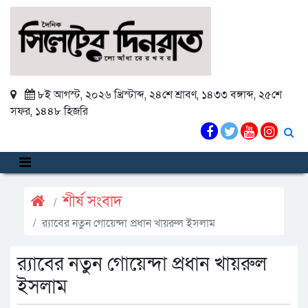
৮ই আগস্ট, ২০২৬ খ্রিস্টাব্দ
,
২৪শে শ্রাবণ, ১৪৩৩ বঙ্গাব্দ
,
২৫শে
সফর, ১৪৪৮ হিজরি
শীর্ষ সংবাদ
র‌্যাবের নতুন গোয়েন্দা প্রধান খায়রুল ইসলাম
র‌্যাবের নতুন গোয়েন্দা প্রধান খায়রুল
ইসলাম