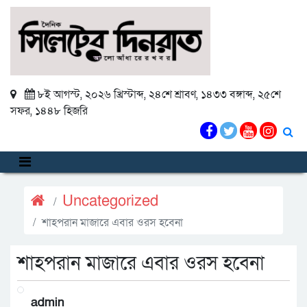
৮ই আগস্ট, ২০২৬ খ্রিস্টাব্দ
,
২৪শে শ্রাবণ, ১৪৩৩ বঙ্গাব্দ
,
২৫শে
সফর, ১৪৪৮ হিজরি
Uncategorized
শাহপরান মাজারে এবার ওরস হবেনা
শাহপরান মাজারে এবার ওরস হবেনা
admin