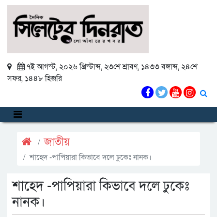
৭ই আগস্ট, ২০২৬ খ্রিস্টাব্দ
,
২৩শে শ্রাবণ, ১৪৩৩ বঙ্গাব্দ
,
২৪শে
সফর, ১৪৪৮ হিজরি
জাতীয়
শাহেদ -পাপিয়ারা কিভাবে দলে ঢুকেঃ নানক।
শাহেদ -পাপিয়ারা কিভাবে দলে ঢুকেঃ
নানক।