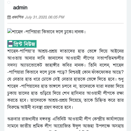
admin
প্রকাশিত
July 31, 2020, 06:05 PM
শাহেদ-পাপিয়া’র আশ্রয়-প্রশ্রয় দাতাদের হাত ভেঙ্গে দিয়ে আইনের
আওতায় আনার দাবি জানালেন আওয়ামী লীগের সভাপতিমন্ডলীর
সদস্য অ্যাডভোকেট জাহাঙ্গীর কবির নানক। তিনি বলেন, শাহেদ
-পাপিয়ারা কিভাবে দলে ঢুকে পড়ে? নিশ্চয়ই কোন ফাঁকফোকর আছে?
যে নেতার হাত ধরে ঢোকে সেই নেতার হাতকে ভেঙ্গে দিতে হবে। শুধু
শাহেদ -পাপিয়াদের হাত ভাঙ্গলে চলবে না, তাদেরকে যারা দরজা দিয়ে
ঢুকায় তাদের হাত গুড়িয়ে দিয়ে শেখ হাসিনার আওয়ামী লীগকে রক্ষা
করতে হবে। তাদেরকে আশ্রয়-প্রশ্রয় দিয়েছে, তাকে চিহ্নিত করে তার
বিরুদ্ধে আইনী ব্যবস্থা গ্রহণ করতে হবে।
শুক্রবার রাজধানীর বঙ্গবন্ধু এভিনিউ আওয়ামী লীগ কেন্দ্রীয় কার্যালয়ের
সামনে জাতীয় শ্রমিক লীগ আয়োজিত ঈদুল আজহা উপলক্ষে অসহায়