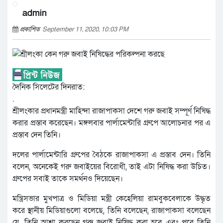
admin
প্রকাশিত
September 11, 2020, 10:03 PM
দৈনিক সিলেটের দিনরাত:
.
শ্রীলংকার প্রধানমন্ত্রী মাহিন্দা রাজাপাকসা দেশে গরু জবাই সম্পূর্ণ নিষিদ্ধ
করার প্রস্তাব করেছেন। মঙ্গলবার পার্লামেন্টারি গ্রুপে আলোচনার পর এ
প্রস্তাব দেন তিনি।
দলের পার্লামেন্টারি গ্রুপের বৈঠকে রাজাপাকসা এ প্রস্তাব দেন। তিনি
বলেন, অনেকেই গরু জবাইয়ের বিরোধী, তাই এটা নিষিদ্ধ করা উচিত।
গ্রুপের সবাই তাকে সমর্থনও দিয়েছেন।
মন্ত্রিসভার মুখপাত্র ও মিডিয়া মন্ত্রী কেহেলিয়া রামবুকবেলাকে উদ্ধৃত
করে স্থানীয় মিডিয়াগুলো বলেছে, তিনি বলেছেন, রাজাপাকসা বলেছেন
যে, তিনি আশা করছেন গরু জবাই নিষিদ্ধ করা হবে এবং পরে তিনি