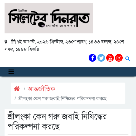
৭ই আগস্ট, ২০২৬ খ্রিস্টাব্দ
,
২৩শে শ্রাবণ, ১৪৩৩ বঙ্গাব্দ
,
২৪শে
সফর, ১৪৪৮ হিজরি
আন্তর্জাতিক
শ্রীলংকা কেন গরু জবাই নিষিদ্ধের পরিকল্পনা করছে
শ্রীলংকা কেন গরু জবাই নিষিদ্ধের
পরিকল্পনা করছে