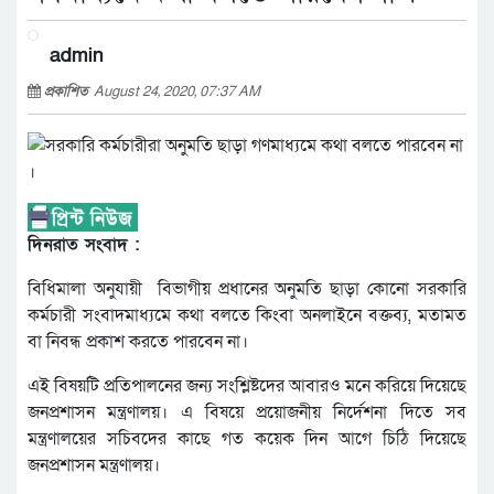
admin
প্রকাশিত
August 24, 2020, 07:37 AM
দিনরাত সংবাদ :
বিধিমালা অনুযায়ী বিভাগীয় প্রধানের অনুমতি ছাড়া কোনো সরকারি
কর্মচারী সংবাদমাধ্যমে কথা বলতে কিংবা অনলাইনে বক্তব্য, মতামত
বা নিবন্ধ প্রকাশ করতে পারবেন না।
এই বিষয়টি প্রতিপালনের জন্য সংশ্লিষ্টদের আবারও মনে করিয়ে দিয়েছে
জনপ্রশাসন মন্ত্রণালয়। এ বিষয়ে প্রয়োজনীয় নির্দেশনা দিতে সব
মন্ত্রণালয়ের সচিবদের কাছে গত কয়েক দিন আগে চিঠি দিয়েছে
জনপ্রশাসন মন্ত্রণালয়।