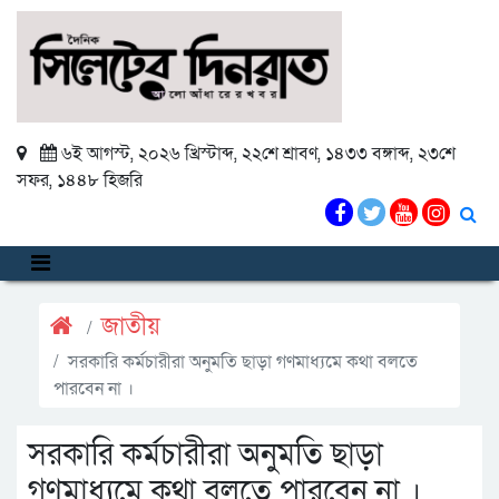
৬ই আগস্ট, ২০২৬ খ্রিস্টাব্দ
,
২২শে শ্রাবণ, ১৪৩৩ বঙ্গাব্দ
,
২৩শে
সফর, ১৪৪৮ হিজরি
জাতীয়
সরকারি কর্মচারীরা অনুমতি ছাড়া গণমাধ্যমে কথা বলতে
পারবেন না ।
সরকারি কর্মচারীরা অনুমতি ছাড়া
গণমাধ্যমে কথা বলতে পারবেন না ।