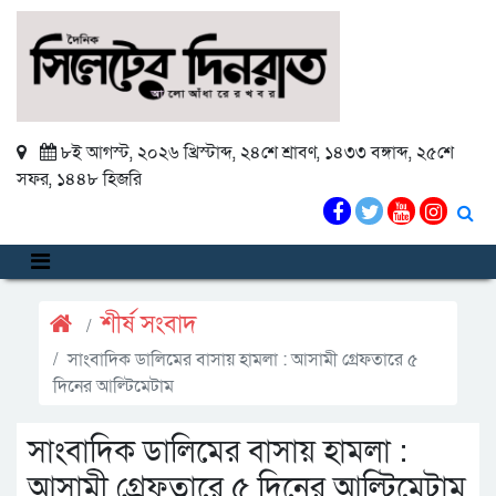
৮ই আগস্ট, ২০২৬ খ্রিস্টাব্দ
,
২৪শে শ্রাবণ, ১৪৩৩ বঙ্গাব্দ
,
২৫শে
সফর, ১৪৪৮ হিজরি
শীর্ষ সংবাদ
সাংবাদিক ডালিমের বাসায় হামলা : আসামী গ্রেফতারে ৫
দিনের আল্টিমেটাম
সাংবাদিক ডালিমের বাসায় হামলা :
আসামী গ্রেফতারে ৫ দিনের আল্টিমেটাম