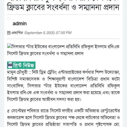
ফ্রিডম ক্লাবের সংবর্ধনা ও সম্মাননা প্রদান
admin
প্রকাশিত
September 5, 2020, 07:55 PM
মামুন চৌধুরী :: নিউ ড্রিম ট্রেডিং এন্টারপ্রাইজের কর্ণধার শিল্প উদ্যোক্তা,
বিশিষ্ট সমাজসেবক ও শিক্ষানুরাগী বাংলাদেশ বিচিত্রা প্রধান ফটো
সাংবাদিক, সিলভার স্টার ইউকের বাংলাদেশ প্রতিনিধি রফিকুল
ইসলাম রনি-কে এক সংবর্ধনা ও সম্মাননা প্রদান করা হয়েছে এবং তাকে
সিলেট ফ্রিডম ক্লাবের আজীবন সদস্য করা হয়।
৫ সেপ্টেম্বর শনিবার রাতে সিলেট নগরীর একটি অভিজাত রেস্টুরেন্টের
কনফারেন্স হলে সিলেট ফ্রিডম ক্লাবের পক্ষ থেকে নাট্যকার অভিনেতা ও
সিলেট ফ্রিডম ক্লাবের প্রতিষ্ঠাতা সভাপতি ও প্রধান পৃষ্টপোষক মো.