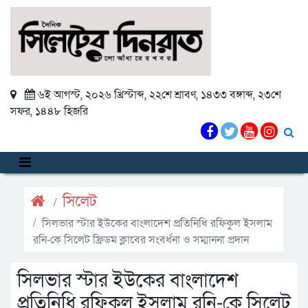
৬ই আগস্ট, ২০২৬ খ্রিস্টাব্দ
,
২২শে শ্রাবণ, ১৪৩৩ বঙ্গাব্দ
,
২৩শে
সফর, ১৪৪৮ হিজরি
সিলেট
সিলভার স্টার ইউকের বাংলাদেশ প্রতিনিধি রফিকুল ইসলাম
রনি-কে সিলেট ফ্রিডম ক্লাবের সংবর্ধনা ও সম্মাননা প্রদান
সিলভার স্টার ইউকের বাংলাদেশ
প্রতিনিধি রফিকুল ইসলাম রনি-কে সিলেট