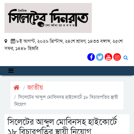
৮ই আগস্ট, ২০২৬ খ্রিস্টাব্দ
,
২৪শে শ্রাবণ, ১৪৩৩ বঙ্গাব্দ
,
২৫শে
সফর, ১৪৪৮ হিজরি
জাতীয়
সিলেটের আব্দুল মোবিনসহ হাইকোর্টে ১৮ বিচারপতির স্থায়ী
নিয়োগ
সিলেটের আব্দুল মোবিনসহ হাইকোর্টে
১৮ বিচারপতির স্থায়ী নিয়োগ