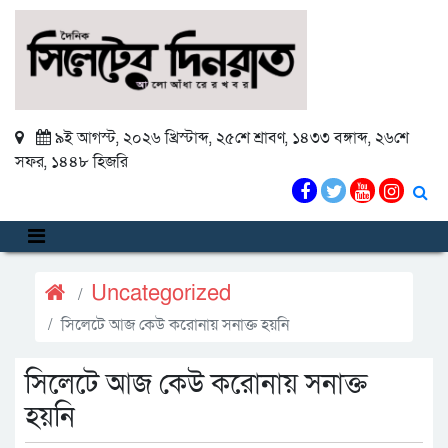
৯ই আগস্ট, ২০২৬ খ্রিস্টাব্দ
,
২৫শে শ্রাবণ, ১৪৩৩ বঙ্গাব্দ
,
২৬শে
সফর, ১৪৪৮ হিজরি
Uncategorized
সিলেটে আজ কেউ করোনায় সনাক্ত হয়নি
সিলেটে আজ কেউ করোনায় সনাক্ত
হয়নি