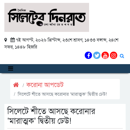
৭ই আগস্ট, ২০২৬ খ্রিস্টাব্দ
,
২৩শে শ্রাবণ, ১৪৩৩ বঙ্গাব্দ
,
২৪শে
সফর, ১৪৪৮ হিজরি
করোনা আপডেট
সিলেটে শীতে আসছে করোনার ‘মারাত্মক’ দ্বিতীয় ঢেউ!
সিলেটে শীতে আসছে করোনার
‘মারাত্মক’ দ্বিতীয় ঢেউ!