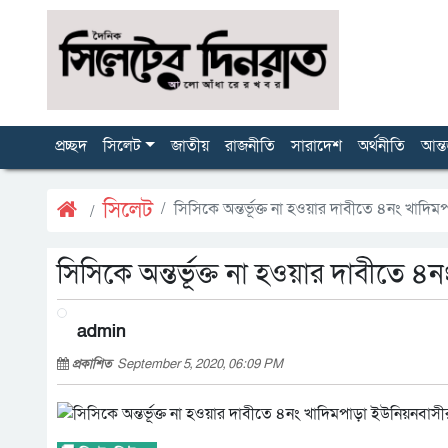
প্রচ্ছদ
সিলেট
জাতীয়
রাজনীতি
সারাদেশ
অর্থনীতি
আন্ত
সিলেট
সিসিকে অন্তর্ভূক্ত না হওয়ার দাবীতে ৪নং খাদি
সিসিকে অন্তর্ভূক্ত না হওয়ার দাবীতে 
admin
প্রকাশিত
September 5, 2020, 06:09 PM