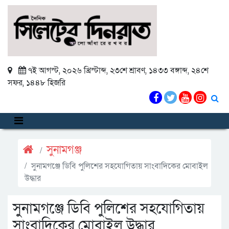
৭ই আগস্ট, ২০২৬ খ্রিস্টাব্দ
,
২৩শে শ্রাবণ, ১৪৩৩ বঙ্গাব্দ
,
২৪শে
সফর, ১৪৪৮ হিজরি
সুনামগঞ্জ
সুনামগঞ্জে ডিবি পুলিশের সহযোগিতায় সাংবাদিকের মোবাইল
উদ্ধার
সুনামগঞ্জে ডিবি পুলিশের সহযোগিতায়
সাংবাদিকের মোবাইল উদ্ধার