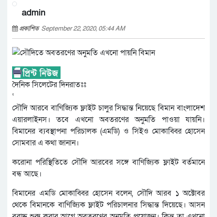
admin
প্রকাশিত
September 22, 2020, 05:44 AM
দৈনিক সিলেটের দিনরাতঃঃ
‘
সৌদি আরবে বাণিজ্যিক ফ্লাইট চালুর সিদ্ধান্ত নিয়েছে বিমান বাংলাদেশ
এয়ারলাইনস। তবে এখনো অবতরণের অনুমতি পাওয়া যায়নি।
বিমানের ব্যবস্থাপনা পরিচালক (এমডি) ও সিইও মোকাব্বির হোসেন
সোমবার এ কথা জানান।
করোনা পরিস্থিতিতে সৌদি আরবের সঙ্গে বাণিজ্যিক ফ্লাইট বর্তমানে
বন্ধ আছে।
বিমানের এমডি মোকাব্বির হোসেন বলেন, সৌদি আরব ১ অক্টোবর
থেকে বিমানকে বাণিজ্যিক ফ্লাইট পরিচালনার সিদ্ধান্ত দিয়েছে। আসন
বরাদ্দ শুরু করার আগে অবতরণের অনুমতি প্রয়োজন। কিন্তু তা এখনো