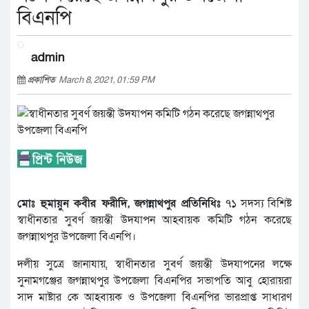
বিএনপি
admin
প্রকাশিত
March 8, 2021, 01:59 PM
মোঃ হুমায়ুন কবীর ফরীদি, জগন্নাথপুর প্রতিনিধিঃ
৭১ সদস্য বিশিষ্ট
স্বাধীনতার সুবর্ণ জয়ন্তী উদযাপন আহবায়ক কমিটি গঠন করেছে
জগন্নাথপুর উপজেলা বিএনপি।
দলীয় সুত্রে জানাযায়, স্বাধীনতার সুবর্ণ জয়ন্তী উদযাপনের লক্ষে
সুনামগঞ্জের জগন্নাথপুর উপজেলা বিএনপির সভাপতি আবু হোরায়রা
সাদ মাষ্টার কে আহবায়ক ও উপজেলা বিএনপির ভারপ্রাপ্ত সাধারণ