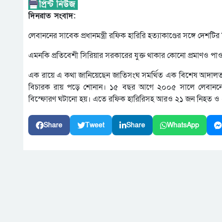
দিনরাত সংবাদ:
লেবাননের সাবেক প্রধানমন্ত্রী রফিক হারিরি হত্যাকাণ্ডের সঙ্গে দেশটির 
এমনকি প্রতিবেশী সিরিয়ার সরকারের যুক্ত থাকার কোনো প্রমাণও পাও
এক রায়ে এ কথা জানিয়েছেন জাতিসংঘ সমর্থিত এক বিশেষ আদালত। ম
বিচারক রায় পড়ে শোনান। ১৫ বছর আগে ২০০৫ সালে লেবাননের রা
বিস্ফোরণ ঘটানো হয়। এতে রফিক হারিরিসহ আরও ২১ জন নিহত ও 
Share
Tweet
Share
WhatsApp