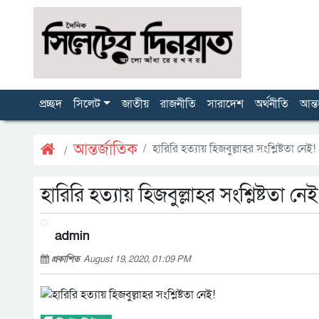
প্রচ্ছদ
সিলেট
জাতীয়
রাজনীতি
সারাদেশ
অর্থনীতি
আন্ত
আন্তর্জাতিক
হারিরি হত্যায় হিজবুল্লাহর সংশ্লিষ্টতা নেই!
হারিরি হত্যায় হিজবুল্লাহর সংশ্লিষ্টতা নেই
admin
প্রকাশিত
August 19, 2020, 01:09 PM