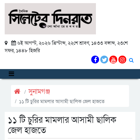
৬ই আগস্ট, ২০২৬ খ্রিস্টাব্দ
,
২২শে শ্রাবণ, ১৪৩৩ বঙ্গাব্দ
,
২৩শে
সফর, ১৪৪৮ হিজরি
সুনামগঞ্জ
১১ টি চুরির মামলার আসামী ছালিক জেল হাজতে
১১ টি চুরির মামলার আসামী ছালিক
জেল হাজতে