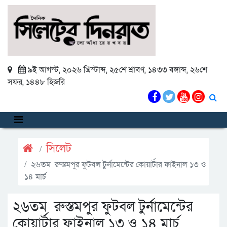
৯ই আগস্ট, ২০২৬ খ্রিস্টাব্দ
,
২৫শে শ্রাবণ, ১৪৩৩ বঙ্গাব্দ
,
২৬শে
সফর, ১৪৪৮ হিজরি
সিলেট
২৬তম রুস্তমপুর ফুটবল টুর্নামেন্টের কোয়ার্টার ফাইনাল ১৩ ও
১৪ মার্চ
২৬তম রুস্তমপুর ফুটবল টুর্নামেন্টের
কোয়ার্টার ফাইনাল ১৩ ও ১৪ মার্চ