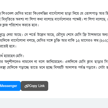
ন্তু লিওনেল মেসির মতো কিংবদন্তির বার্সেলোনা ছাড়া নিয়ে যে তোলপাড় আর 
ই বিবৃতিতে অবশ্য লা লিগা কথা বলেছে বার্সেলোনার পক্ষেই। লা লিগা বলেছে,
লিজ ক্লজ পরিশোধ করতে হবে।
ড়ে দেয়া আছে। সে শর্তে উল্লেখ আছে, মৌসুম শেষে মেসি ফ্রি টান্সফারে অন্য
যদিকে বার্সেলোনা বলছে, মেসির সঙ্গে চুক্তি আর বাকি ১২ মাসেরও কম (২০২
 করতেই হবে।
যর্থ হয়েছেন মেসি।
নুশীলনেও নামবেন না বলে জানিয়েছেন। একদিকে মেসি ক্লাব ছাড়ার সিদ্ধ
বস্থা যেদিকে গড়াচ্ছে তাতে মনে হচ্ছে বিষয়টি আদালত পর্যন্ত গড়াবে। সেটা হ
Messenger
Copy Link