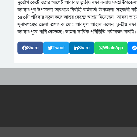
দুর্ভোগ কেটে ওঠার আগেই আবারও তৃতীয় দফা বন্যায় সমগ্র উপজেলা
জগন্নাথপুর উপজেলা ভারপ্রাপ্ত নির্বাহী কর্মকর্তা উপজেলা সহকারী 
১৫০টি পরিবার নতুন করে আশ্রয় কেন্দ্রে আশ্রয় নিয়েছেন। আমরা তাদের
সুনামগঞ্জের জেলা প্রশাসক মোঃ আবদুল আহাদ বলেন, তৃতীয় দফা 
জগন্নাথপুরে পানি বেড়েছে। আমরা সার্বিক পরিস্থিতি পর্যবেক্ষণ করছি।
Share
Tweet
Share
WhatsApp