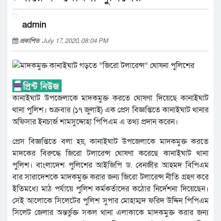
admin
প্রকাশিত
July 17, 2020, 08:04 PM
কানাইঘাট উপজেলাকে মাদকমুক্ত করতে ঘোষণা দিয়েছে কানাইঘাট
থানা পুলিশ। শুক্রবার (১৭ জুলাই) এক প্রেস বিজ্ঞপ্তিতে কানাইঘাট থানার
অফিসার ইনচার্জ শামসুদ্দোহা পিপিএম এ তথ্য প্রদান করেন।
প্রেস বিজ্ঞপ্তিতে বলা হয়, কানাইঘাট উপজেলাকে মাদকমুক্ত করতে
মাদকের বিরুদ্ধে জিরো টলারেন্স ঘোষণা করেছে কানাইঘাট থানা
পুলিশ। বাংলাদেশ পুলিশের আইজিপি ড. বেনজীর আহমদ বিপিএম
বার সারাদেশকে মাদকমুক্ত করার জন্য জিরো টলারেন্স নীতি গ্রহণ করে
ইতিমধ্যে মাঠ পর্যায়ে পুলিশ কর্মকর্তাদের কঠোর নির্দেশনা দিয়েছেন।
সেই আলোকে সিলেটের পুলিশ সুপার মোহাম্মদ ফরিদ উদ্দিন পিপিএম
সিলেট জেলার অন্তর্ভুক্ত সকল থানা এলাকাকে মাদকমুক্ত করার জন্য