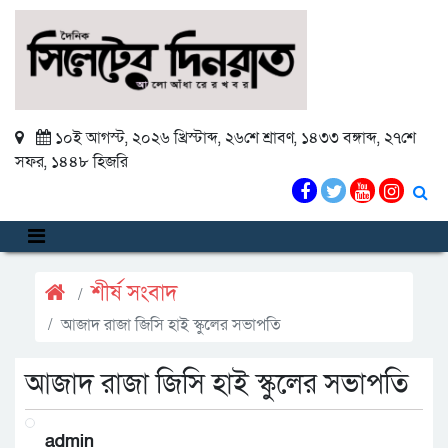
১০ই আগস্ট, ২০২৬ খ্রিস্টাব্দ
,
২৬শে শ্রাবণ, ১৪৩৩ বঙ্গাব্দ
,
২৭শে
সফর, ১৪৪৮ হিজরি
শীর্ষ সংবাদ
আজাদ রাজা জিসি হাই স্কুলের সভাপতি
আজাদ রাজা জিসি হাই স্কুলের সভাপতি
admin