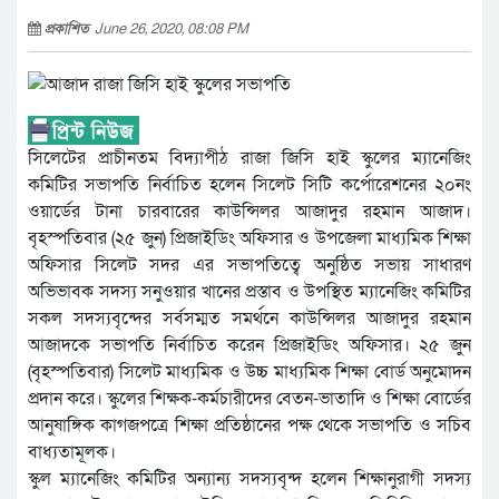
প্রকাশিত
June 26, 2020, 08:08 PM
সিলেটের প্রাচীনতম বিদ্যাপীঠ রাজা জিসি হাই স্কুলের ম্যানেজিং
কমিটির সভাপতি নির্বাচিত হলেন সিলেট সিটি কর্পোরেশনের ২০নং
ওয়ার্ডের টানা চারবারের কাউন্সিলর আজাদুর রহমান আজাদ।
বৃহস্পতিবার (২৫ জুন) প্রিজাইডিং অফিসার ও উপজেলা মাধ্যমিক শিক্ষা
অফিসার সিলেট সদর এর সভাপতিত্বে অনুষ্ঠিত সভায় সাধারণ
অভিভাবক সদস্য সনুওয়ার খানের প্রস্তাব ও উপস্থিত ম্যানেজিং কমিটির
সকল সদস্যবৃন্দের সর্বসম্মত সমর্থনে কাউন্সিলর আজাদুর রহমান
আজাদকে সভাপতি নির্বাচিত করেন প্রিজাইডিং অফিসার। ২৫ জুন
(বৃহস্পতিবার) সিলেট মাধ্যমিক ও উচ্চ মাধ্যমিক শিক্ষা বোর্ড অনুমোদন
প্রদান করে। স্কুলের শিক্ষক-কর্মচারীদের বেতন-ভাতাদি ও শিক্ষা বোর্ডের
আনুষাঙ্গিক কাগজপত্রে শিক্ষা প্রতিষ্ঠানের পক্ষ থেকে সভাপতি ও সচিব
বাধ্যতামূলক।
স্কুল ম্যানেজিং কমিটির অন্যান্য সদস্যবৃন্দ হলেন শিক্ষানুরাগী সদস্য