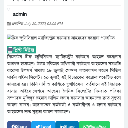
admin
প্রকাশিত
July 20, 2020, 02:09 PM
সিলেটের চীফ জুডিসিয়াল ম্যাজিস্ট্রেট কাউছার আহমদ করোনায়
আক্রান্ত হয়েছেন। উত্তম চরিত্রের অধিকারী কাউছার আহমদের সমপ্রতি
করোনা উপসর্গ থাকায় ১৮ জুলাই সেম্পল কালেকশন করেন সিভিল
সার্জন অফিস সিলেট। ২০ জুলাই এই বিচারকের করোনা পজেটিভ বলে
জানানো হয়। তিনি সর্দি ও কাশিতে ভুগছিলেন। বর্তমানে এই বিচারক
বাসায় আইসোলেশনে আছেন। দৈনিক সিলেটের দিনরাত পত্রিকা
সম্পাদক মুজিবুর রহমান ডালিম জনাব কাউসার আহমদের দ্রুত সুস্থতা
কামনা করেন। আদালতের কর্মকর্তা ও কর্মচারীগন ও জনাব কাউছার
আহমদের দ্রুত সুস্থতা কামনা করেছেন।
Share
Tweet
Share
WhatsApp