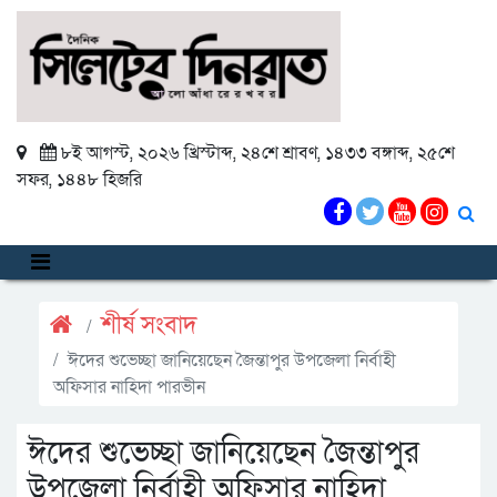
৮ই আগস্ট, ২০২৬ খ্রিস্টাব্দ
,
২৪শে শ্রাবণ, ১৪৩৩ বঙ্গাব্দ
,
২৫শে
সফর, ১৪৪৮ হিজরি
শীর্ষ সংবাদ
ঈদের শুভেচ্ছা জানিয়েছেন জৈন্তাপুর উপজেলা নির্বাহী
অফিসার নাহিদা পারভীন
ঈদের শুভেচ্ছা জানিয়েছেন জৈন্তাপুর
উপজেলা নির্বাহী অফিসার নাহিদা