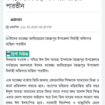
পারভীন
admin
প্রকাশিত
July 30, 2020, 08:38 PM
দিনরাত সংবাদ ঃ পবিত্র ঈদ উল আযহা উপলক্ষে জৈন্তাপুর উপজেলার
সর্বস্তরের জনগনকে ঈদের শুভেচ্ছা জানিয়েছেন জৈন্তাপুর উপজেলা
নির্বাহী অফিসার নাহিদা পারভীন।
এক শুভেচ্ছা বার্তায় তিনি জানান, কোরবানির শিক্ষাকে আমাদের চিন্তা ও
কর্মে প্রতিফলন করতে হবে। ত্যাগের মহিমায় মহিমান্বিত প্রতি বছর
ঈদুল আযহা আমাদের মাঝে ফিরে আসে সবার জন্য আনন্দ নিয়ে কিন্ত
এবার দেশে করোনা ভাইরাস আর টানা তিন বারের বন্যার কারণে অন্য
রকম ঈদ উদযাপিত হবে। সরকারী নির্দেশনা ও স্বাস্থ্যবিধি মেনে