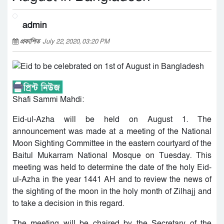
admin
প্রকাশিত
July 22, 2020, 03:20 PM
Shafi Sammi Mahdi:
Eid-ul-Azha will be held on August 1. The
announcement was made at a meeting of the National
Moon Sighting Committee in the eastern courtyard of the
Baitul Mukarram National Mosque on Tuesday. This
meeting was held to determine the date of the holy Eid-
ul-Azha in the year 1441 AH and to review the news of
the sighting of the moon in the holy month of Zilhajj and
to take a decision in this regard.
The meeting will be chaired by the Secretary of the