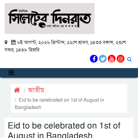
৬ই আগস্ট, ২০২৬ খ্রিস্টাব্দ
,
২২শে শ্রাবণ, ১৪৩৩ বঙ্গাব্দ
,
২৩শে
সফর, ১৪৪৮ হিজরি
জাতীয়
Eid to be celebrated on 1st of August in
Bangladesh
Eid to be celebrated on 1st of
August in Bangladesh